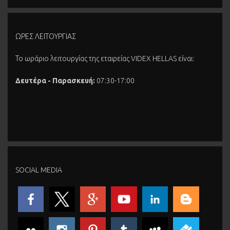
ΩΡΕΣ ΛΕΙΤΟΥΡΓΙΑΣ
Το ωράριο λειτουργίας της εταιρείας VIDEX HELLAS είναι:
Δευτέρα - Παρασκευή:
07:30-17:00
SOCIAL MEDIA