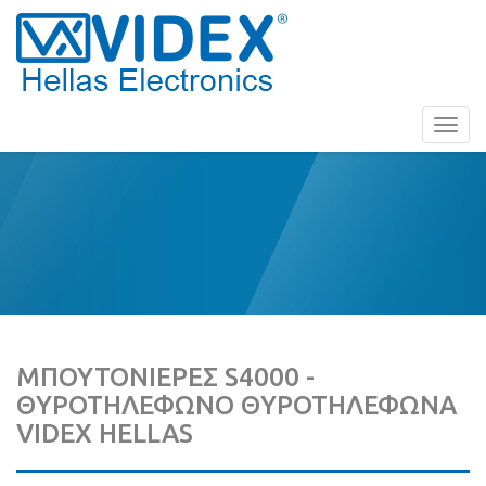
Toggl
navig
ΜΠΟΥΤΟΝΙΕΡΕΣ S4000 -
ΘΥΡΟΤΗΛΕΦΩΝΟ ΘΥΡΟΤΗΛΕΦΩΝΑ
VIDEX HELLAS