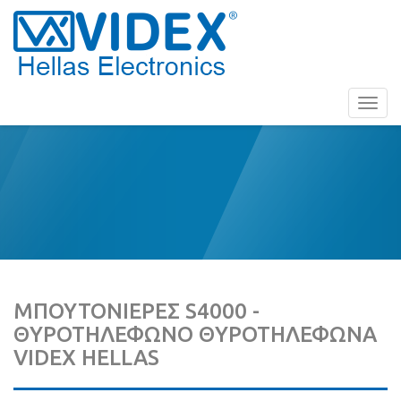
Toggl
navig
ΜΠΟΥΤΟΝΙΕΡΕΣ S4000 -
ΘΥΡΟΤΗΛΕΦΩΝΟ ΘΥΡΟΤΗΛΕΦΩΝΑ
VIDEX HELLAS