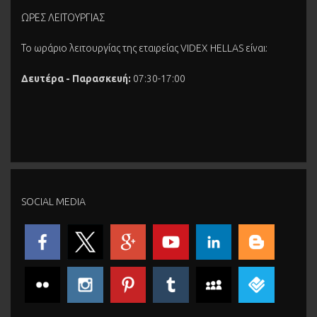
ΩΡΕΣ ΛΕΙΤΟΥΡΓΙΑΣ
Το ωράριο λειτουργίας της εταιρείας VIDEX HELLAS είναι:
Δευτέρα - Παρασκευή:
07:30-17:00
SOCIAL MEDIA