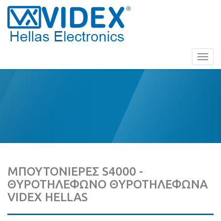
Toggl
navig
ΜΠΟΥΤΟΝΙΕΡΕΣ S4000 -
ΘΥΡΟΤΗΛΕΦΩΝΟ ΘΥΡΟΤΗΛΕΦΩΝΑ
VIDEX HELLAS