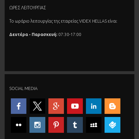
ΩΡΕΣ ΛΕΙΤΟΥΡΓΙΑΣ
Το ωράριο λειτουργίας της εταιρείας VIDEX HELLAS είναι:
Δευτέρα - Παρασκευή:
07:30-17:00
SOCIAL MEDIA